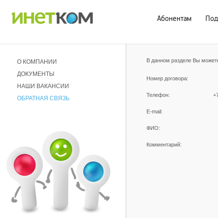
Абонентам
Под
В данном разделе Вы может
О КОМПАНИИ
ДОКУМЕНТЫ
Номер договора:
НАШИ ВАКАНСИИ
Телефон:
+
ОБРАТНАЯ СВЯЗЬ
E-mail:
ФИО:
Комментарий: