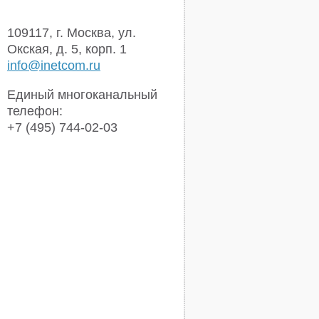
109117, г. Москва, ул.
Окская, д. 5, корп. 1
info@inetcom.ru
Единый многоканальный
телефон:
+7 (495) 744-02-03