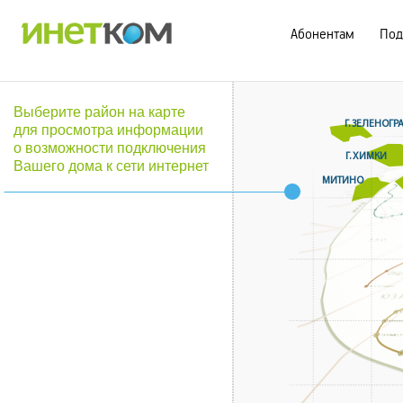
Абонентам
Под
Выберите район на карте
Г. ЗЕЛЕНОГР
для просмотра информации
о возможности подключения
Г. ХИМКИ
Вашего дома к сети интернет
МИТИНО